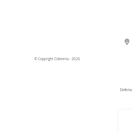
© Copyright Coloreria - 2026
Defensa