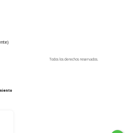
ente)
Todos los derechos reservados.
miento