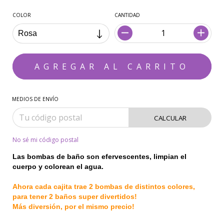
COLOR
CANTIDAD
MEDIOS DE ENVÍO
CALCULAR
No sé mi código postal
Las bombas de baño son efervescentes
, limpian el
cuerpo y colorean el agua.⁠
Ahora cada cajita trae 2 bombas de distintos colores,
para tener 2 baños super divertidos!
Más diversión, por el mismo precio!