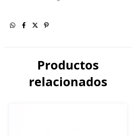
Productos
relacionados