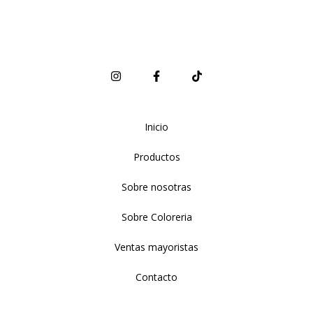
Inicio
Productos
Sobre nosotras
Sobre Coloreria
Ventas mayoristas
Contacto