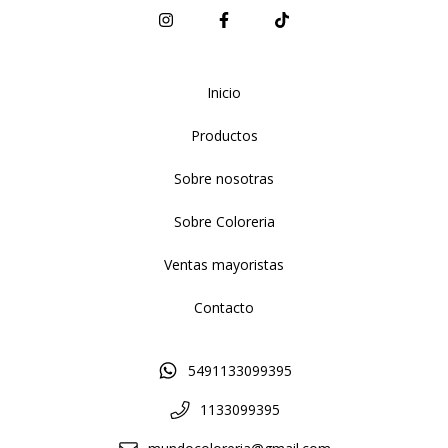
Inicio
Productos
Sobre nosotras
Sobre Coloreria
Ventas mayoristas
Contacto
5491133099395
1133099395