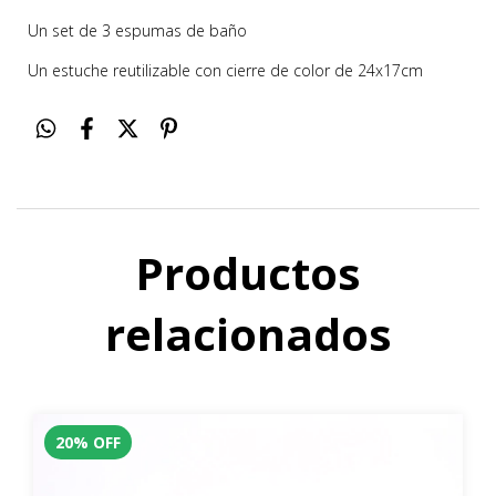
Un set de 3 espumas de baño
Un estuche reutilizable con cierre de color de 24x17cm
Productos
relacionados
20
%
OFF