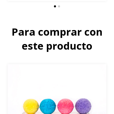
Para comprar con
este producto