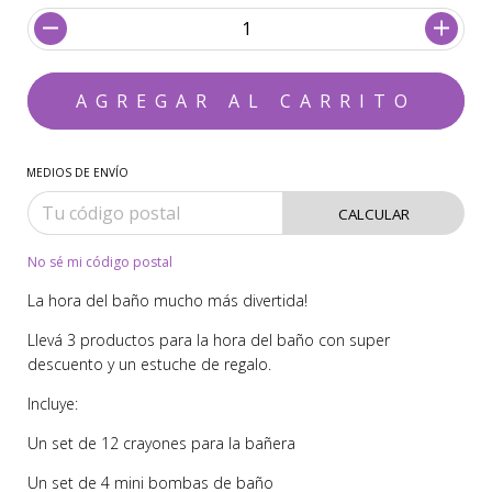
MEDIOS DE ENVÍO
CALCULAR
No sé mi código postal
La hora del baño mucho más divertida!
Llevá 3 productos para la hora del baño con super
descuento y un estuche de regalo.
Incluye:
Un set de 12 crayones para la bañera
Un set de 4 mini bombas de baño